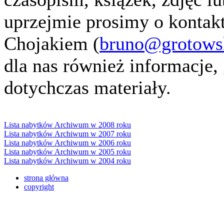
uprzejmie prosimy o kontak
Chojakiem (
bruno@grotowski
dla nas również informacje
dotychczas materiały.
Lista nabytków Archiwum w 2008 roku
Lista nabytków Archiwum w 2007 roku
Lista nabytków Archiwum w 2006 roku
Lista nabytków Archiwum w 2005 roku
Lista nabytków Archiwum w 2004 roku
strona główna
copyright