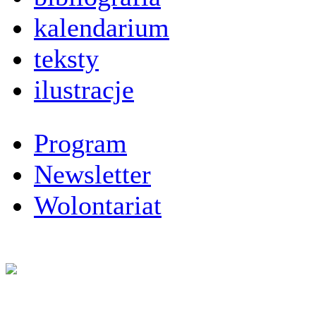
kalendarium
teksty
ilustracje
Program
Newsletter
Wolontariat