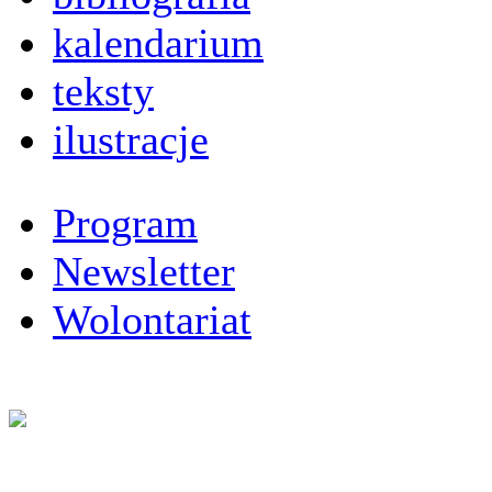
kalendarium
teksty
ilustracje
Program
Newsletter
Wolontariat