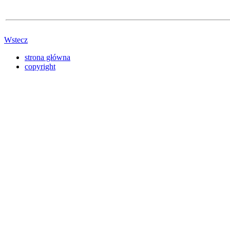
Wstecz
strona główna
copyright