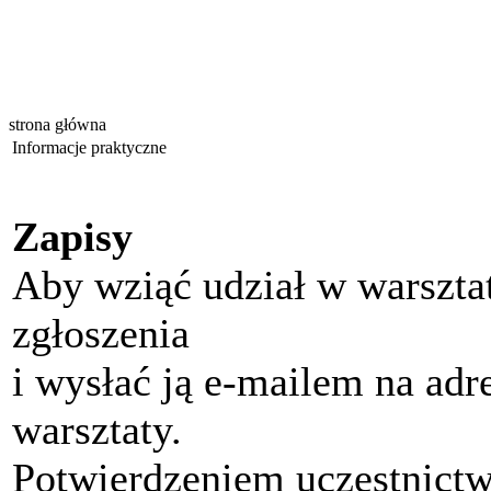
strona główna
Informacje praktyczne
Zapisy
Aby wziąć udział w warsztat
zgłoszenia
i wysłać ją e-mailem na adr
warsztaty.
Potwierdzeniem uczestnictwa