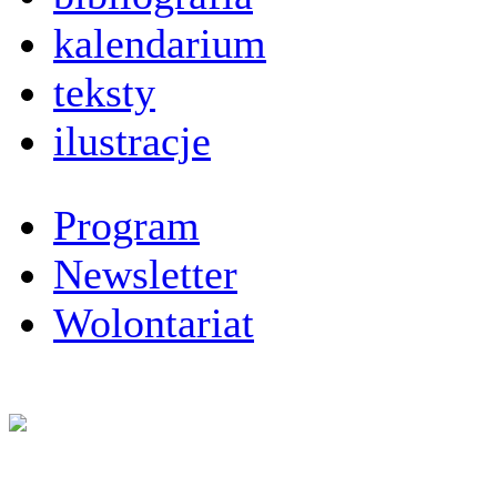
kalendarium
teksty
ilustracje
Program
Newsletter
Wolontariat