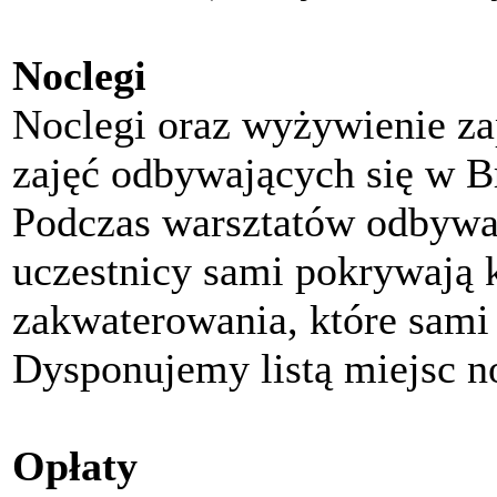
Noclegi
Noclegi oraz wyżywienie z
zajęć odbywających się w B
Podczas warsztatów odbywa
uczestnicy sami pokrywają 
zakwaterowania, które sami
Dysponujemy listą miejsc 
Opłaty