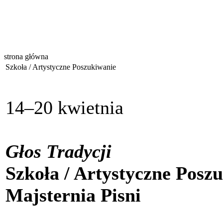
strona główna
Szkoła / Artystyczne Poszukiwanie
14–20 kwietnia
Głos Tradycji
Szkoła / Artystyczne Posz
Majsternia Pisni