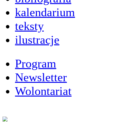
kalendarium
teksty
ilustracje
Program
Newsletter
Wolontariat