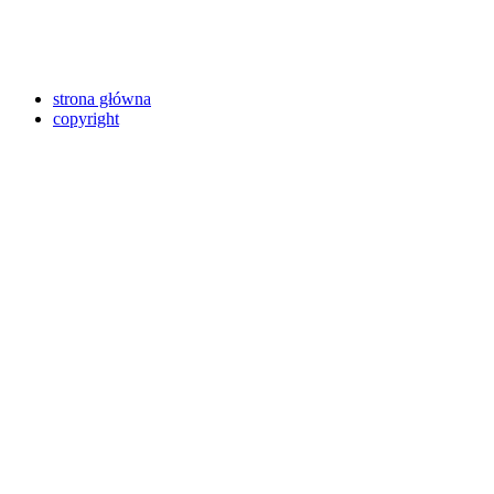
strona główna
copyright