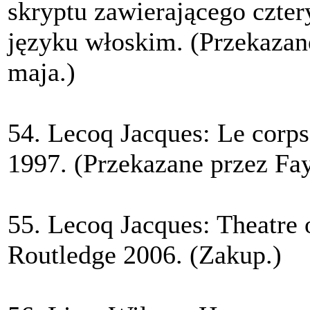
skryptu zawierającego czte
języku włoskim. (Przekazan
maja.)
54. Lecoq Jacques: Le corps
1997. (Przekazane przez Fay
55. Lecoq Jacques: Theatre
Routledge 2006. (Zakup.)