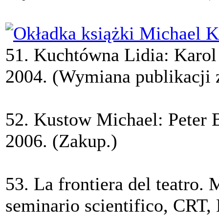
51. Kuchtówna Lidia: Karol
2004. (Wymiana publikacji 
52. Kustow Michael: Peter 
2006. (Zakup.)
53. La frontiera del teatro.
seminario scientifico, CRT,