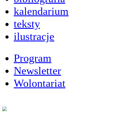
kalendarium
teksty
ilustracje
Program
Newsletter
Wolontariat