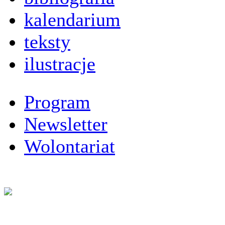
kalendarium
teksty
ilustracje
Program
Newsletter
Wolontariat