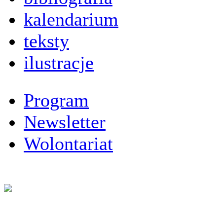
kalendarium
teksty
ilustracje
Program
Newsletter
Wolontariat