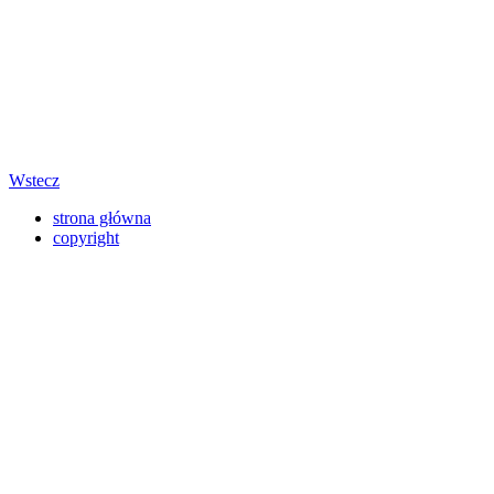
Wstecz
strona główna
copyright