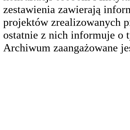
zestawienia zawierają info
projektów zrealizowanych p
ostatnie z nich informuje o 
Archiwum zaangażowane jes