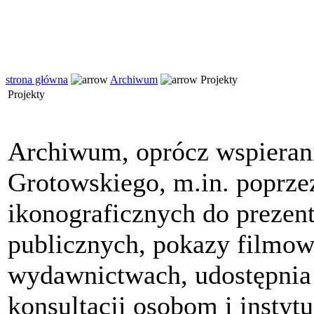
strona główna
Archiwum
Projekty
Projekty
Archiwum, oprócz wspierani
Grotowskiego, m.in. poprze
ikonograficznych do prezent
publicznych, pokazy filmow
wydawnictwach, udostępnia 
konsultacji osobom i instyt