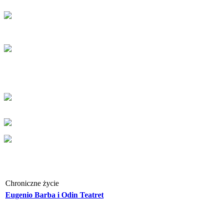
Chroniczne życie
Eugenio Barba i Odin Teatret