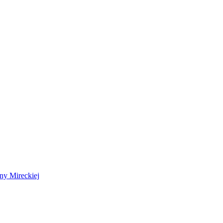
 Mireckiej