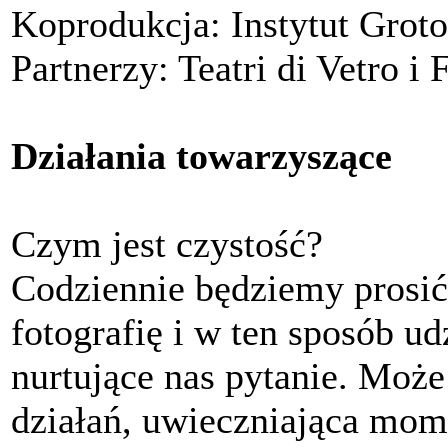
Koprodukcja: Instytut Grot
Partnerzy: Teatri di Vetro
Działania towarzyszące
Czym jest czystość?
Codziennie będziemy prosić
fotografię i w ten sposób ud
nurtujące nas pytanie. Moż
działań, uwieczniająca mome