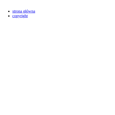
strona główna
copyright