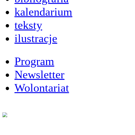
kalendarium
teksty
ilustracje
Program
Newsletter
Wolontariat