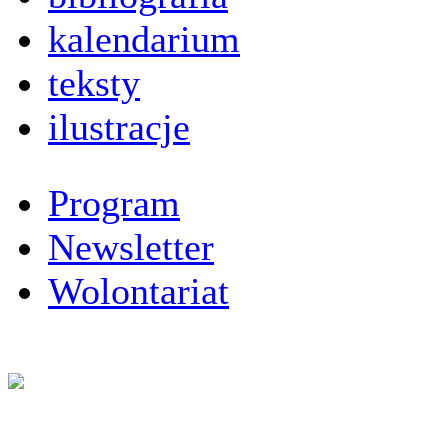
kalendarium
teksty
ilustracje
Program
Newsletter
Wolontariat