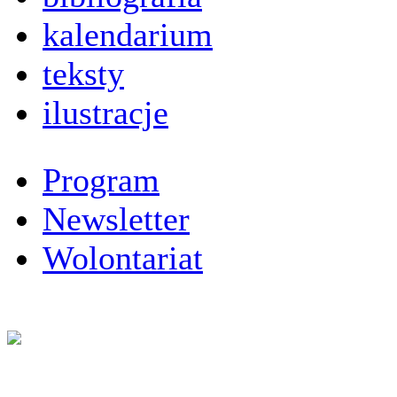
kalendarium
teksty
ilustracje
Program
Newsletter
Wolontariat