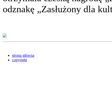
odznakę „Zasłużony dla kult
strona główna
copyright