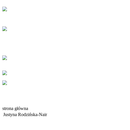
strona główna
Justyna Rodzińska-Nair