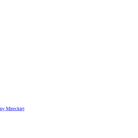
 Mireckiej