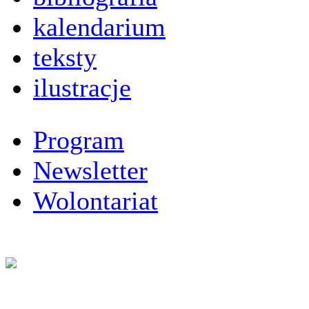
kalendarium
teksty
ilustracje
Program
Newsletter
Wolontariat