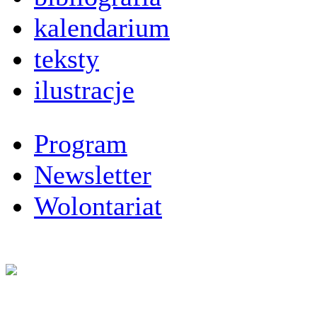
kalendarium
teksty
ilustracje
Program
Newsletter
Wolontariat