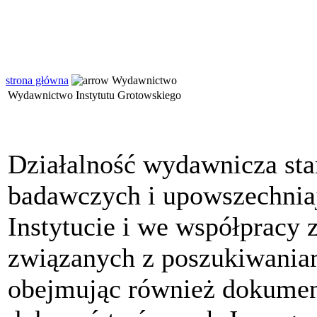
strona główna
Wydawnictwo
Wydawnictwo Instytutu Grotowskiego
Działalność wydawnicza sta
badawczych i upowszechni
Instytucie i we współpracy 
związanych z poszukiwaniam
obejmując również dokumen