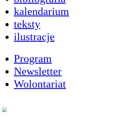
kalendarium
teksty
ilustracje
Program
Newsletter
Wolontariat