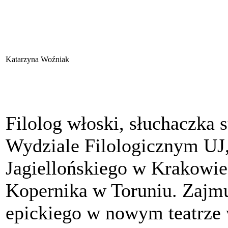
Katarzyna Woźniak
Filolog włoski, słuchaczka 
Wydziale Filologicznym UJ
Jagiellońskiego w Krakowie
Kopernika w Toruniu. Zajmu
epickiego w nowym teatrze