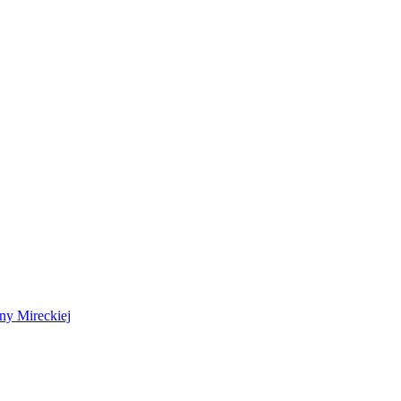
 Mireckiej