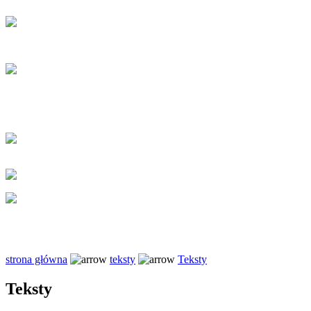
strona główna
teksty
Teksty
Teksty