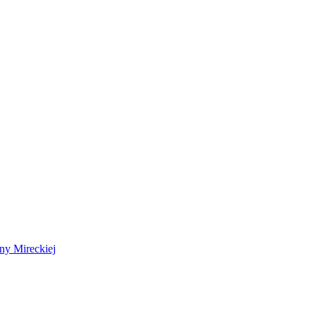
 Mireckiej