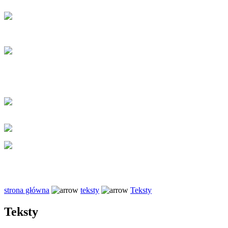
strona główna
teksty
Teksty
Teksty