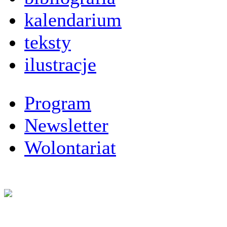
kalendarium
teksty
ilustracje
Program
Newsletter
Wolontariat