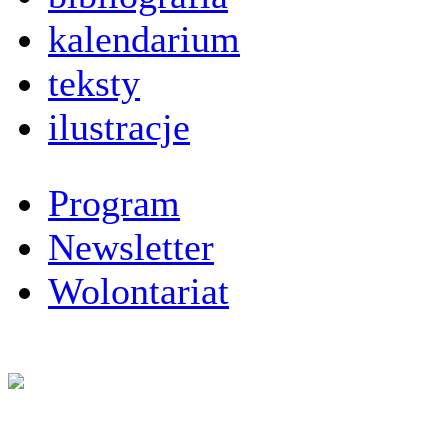
kalendarium
teksty
ilustracje
Program
Newsletter
Wolontariat