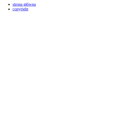
strona główna
copyright