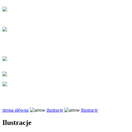
strona główna
ilustracje
Ilustracje
Ilustracje