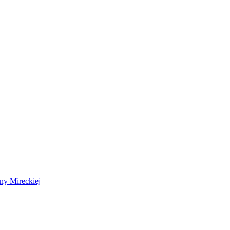
 Mireckiej