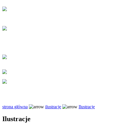
strona główna
ilustracje
Ilustracje
Ilustracje