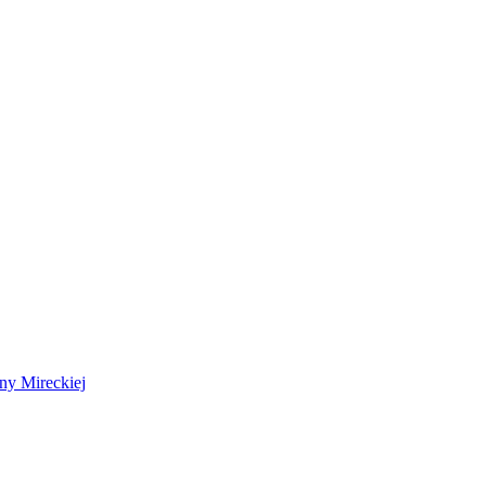
 Mireckiej