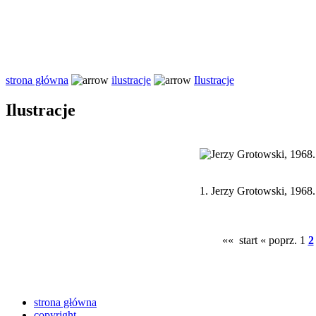
strona główna
ilustracje
Ilustracje
Ilustracje
1.
Jerzy Grotowski, 1968
«« start
« poprz.
1
2
strona główna
copyright