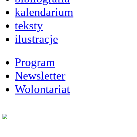
kalendarium
teksty
ilustracje
Program
Newsletter
Wolontariat