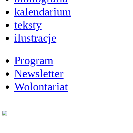
kalendarium
teksty
ilustracje
Program
Newsletter
Wolontariat