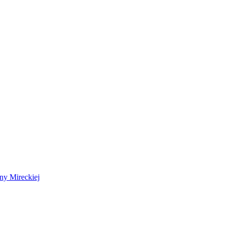
 Mireckiej