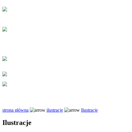
strona główna
ilustracje
Ilustracje
Ilustracje