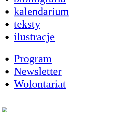
kalendarium
teksty
ilustracje
Program
Newsletter
Wolontariat