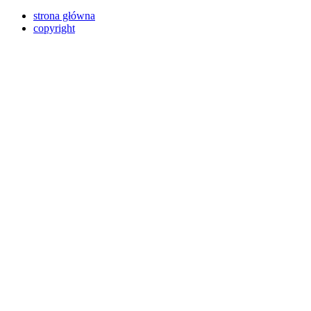
strona główna
copyright