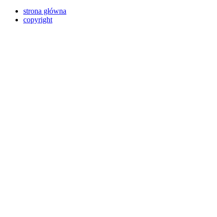
strona główna
copyright