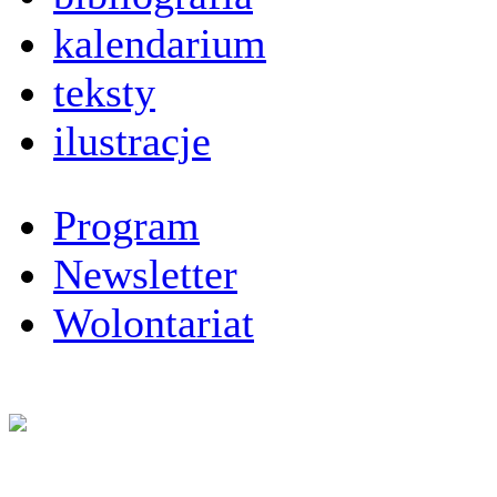
kalendarium
teksty
ilustracje
Program
Newsletter
Wolontariat