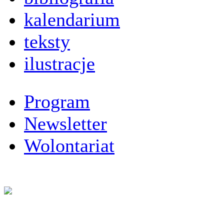
kalendarium
teksty
ilustracje
Program
Newsletter
Wolontariat