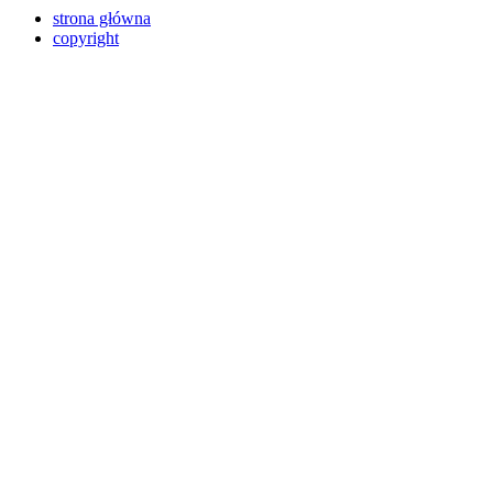
strona główna
copyright