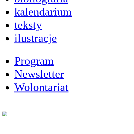
kalendarium
teksty
ilustracje
Program
Newsletter
Wolontariat