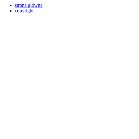
strona główna
copyright