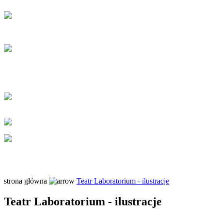
strona główna
Teatr Laboratorium - ilustracje
Teatr Laboratorium - ilustracje