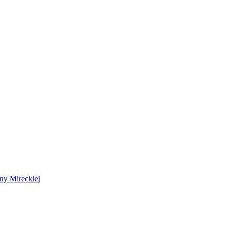
 Mireckiej