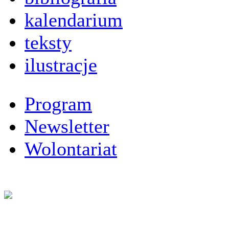
kalendarium
teksty
ilustracje
Program
Newsletter
Wolontariat