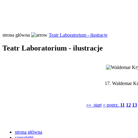
strona główna
Teatr Laboratorium - ilustracje
Teatr Laboratorium - ilustracje
17.
Waldemar Kry
«« start
« poprz.
11
12
13
strona główna
copyright