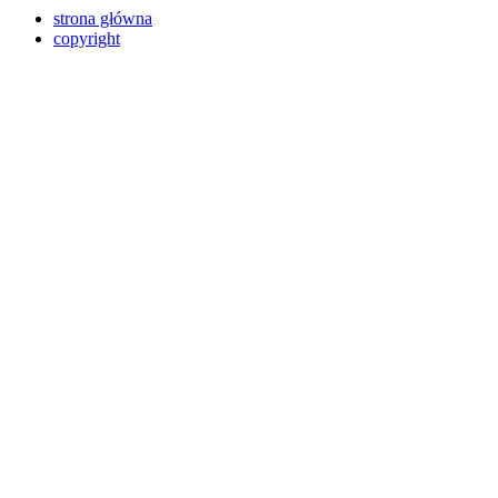
strona główna
copyright