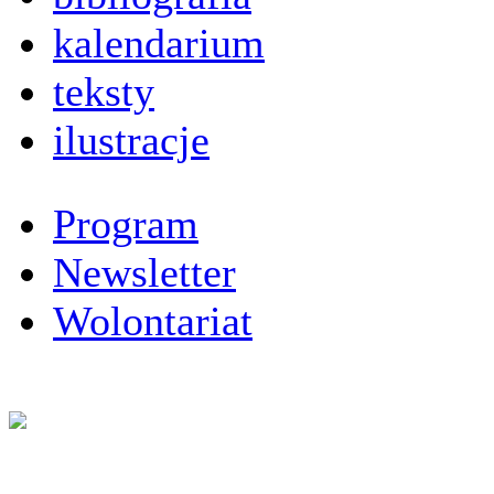
kalendarium
teksty
ilustracje
Program
Newsletter
Wolontariat