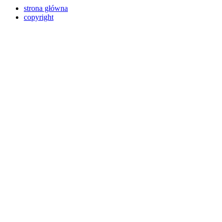
strona główna
copyright