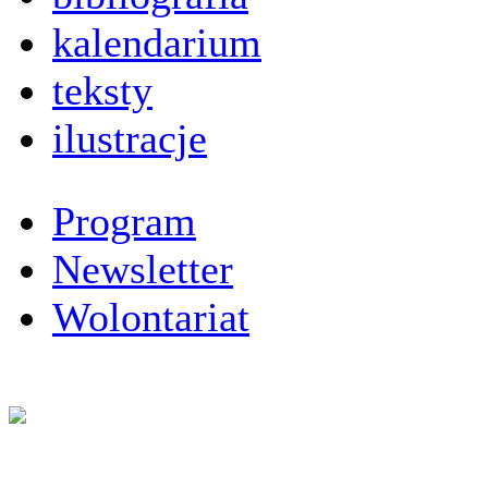
kalendarium
teksty
ilustracje
Program
Newsletter
Wolontariat