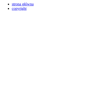
strona główna
copyright