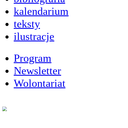
kalendarium
teksty
ilustracje
Program
Newsletter
Wolontariat