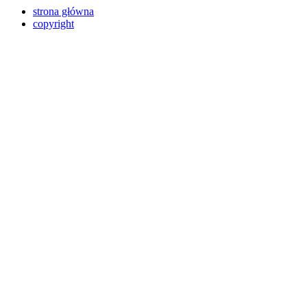
strona główna
copyright