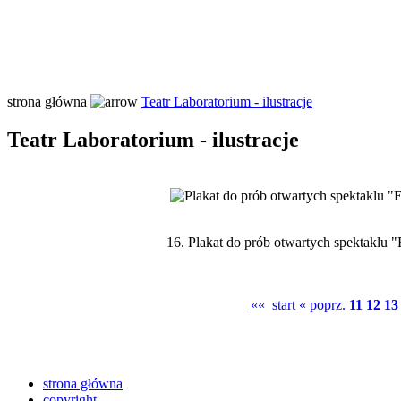
strona główna
Teatr Laboratorium - ilustracje
Teatr Laboratorium - ilustracje
16.
Plakat do prób otwartych spektaklu 
«« start
« poprz.
11
12
13
strona główna
copyright