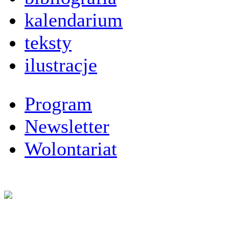
kalendarium
teksty
ilustracje
Program
Newsletter
Wolontariat