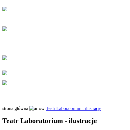
strona główna
Teatr Laboratorium - ilustracje
Teatr Laboratorium - ilustracje