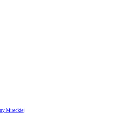
 Mireckiej