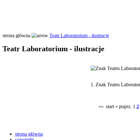
strona główna
Teatr Laboratorium - ilustracje
Teatr Laboratorium - ilustracje
1.
Znak Teatru Laborator
«« start
« poprz.
1
2
strona główna
copyright