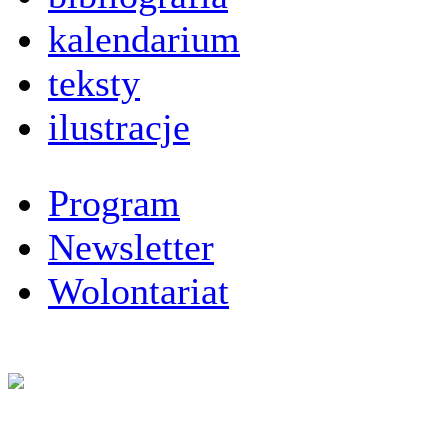
kalendarium
teksty
ilustracje
Program
Newsletter
Wolontariat