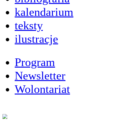
kalendarium
teksty
ilustracje
Program
Newsletter
Wolontariat