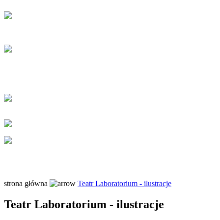
strona główna
Teatr Laboratorium - ilustracje
Teatr Laboratorium - ilustracje