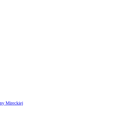
 Mireckiej