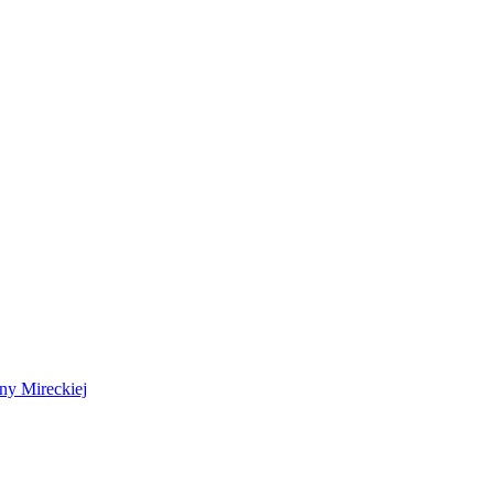
 Mireckiej