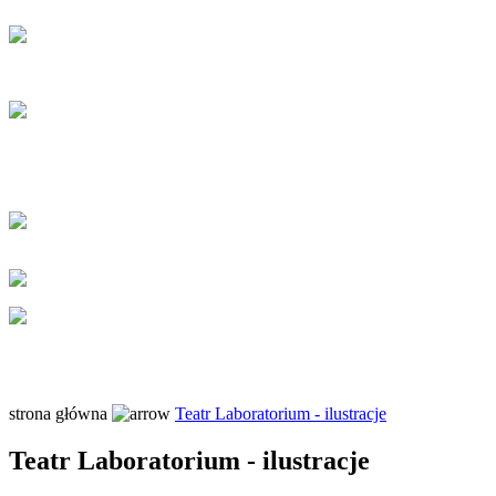
strona główna
Teatr Laboratorium - ilustracje
Teatr Laboratorium - ilustracje