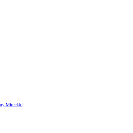
 Mireckiej