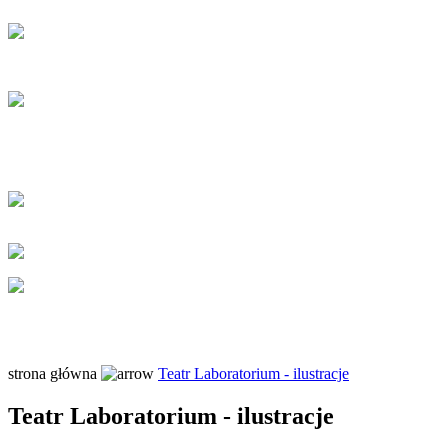
strona główna
Teatr Laboratorium - ilustracje
Teatr Laboratorium - ilustracje