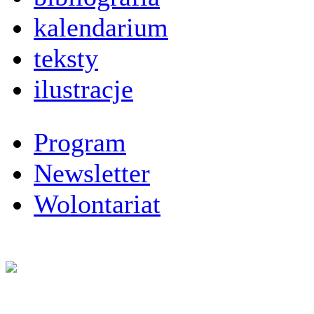
kalendarium
teksty
ilustracje
Program
Newsletter
Wolontariat