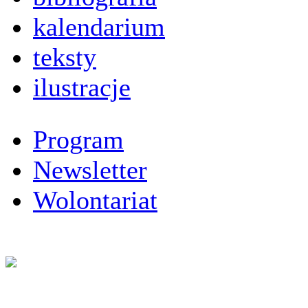
kalendarium
teksty
ilustracje
Program
Newsletter
Wolontariat