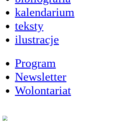
kalendarium
teksty
ilustracje
Program
Newsletter
Wolontariat