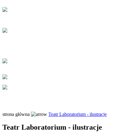
strona główna
Teatr Laboratorium - ilustracje
Teatr Laboratorium - ilustracje