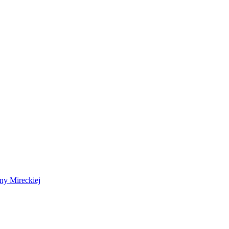
 Mireckiej