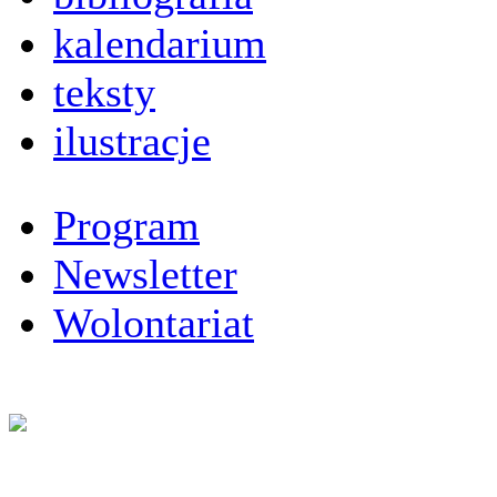
kalendarium
teksty
ilustracje
Program
Newsletter
Wolontariat