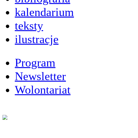
kalendarium
teksty
ilustracje
Program
Newsletter
Wolontariat