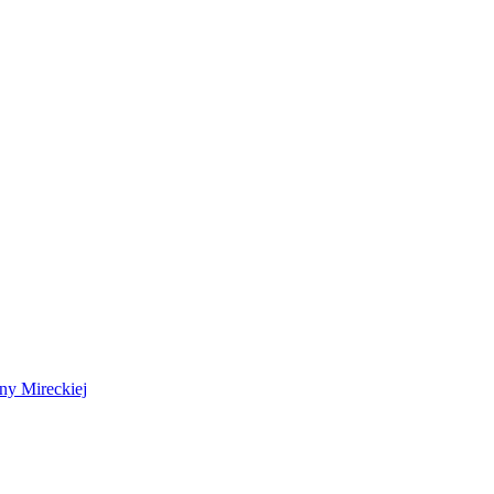
 Mireckiej