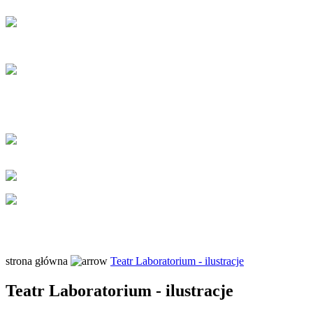
strona główna
Teatr Laboratorium - ilustracje
Teatr Laboratorium - ilustracje