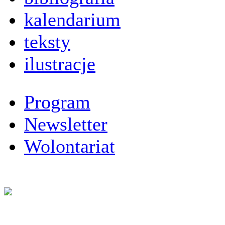
kalendarium
teksty
ilustracje
Program
Newsletter
Wolontariat